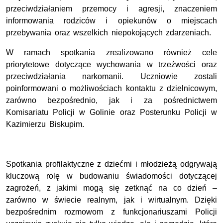
przeciwdziałaniem przemocy i agresji, znaczeniem
informowania rodziców i opiekunów o miejscach
przebywania oraz wszelkich niepokojących zdarzeniach.
W ramach spotkania zrealizowano również cele
priorytetowe dotyczące wychowania w trzeźwości oraz
przeciwdziałania narkomanii. Uczniowie zostali
poinformowani o możliwościach kontaktu z dzielnicowym,
zarówno bezpośrednio, jak i za pośrednictwem
Komisariatu Policji w Golinie oraz Posterunku Policji w
Kazimierzu Biskupim.
Spotkania profilaktyczne z dziećmi i młodzieżą odgrywają
kluczową rolę w budowaniu świadomości dotyczącej
zagrożeń, z jakimi mogą się zetknąć na co dzień –
zarówno w świecie realnym, jak i wirtualnym. Dzięki
bezpośrednim rozmowom z funkcjonariuszami Policji