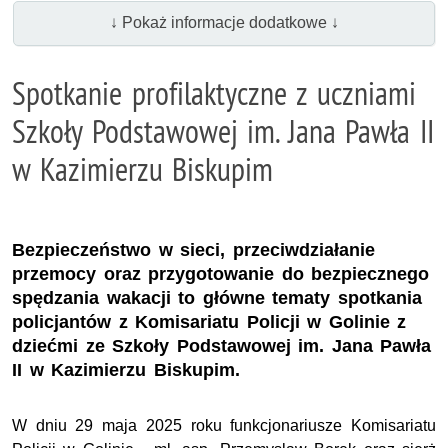
↓ Pokaż informacje dodatkowe ↓
Spotkanie profilaktyczne z uczniami
Szkoły Podstawowej im. Jana Pawła II
w Kazimierzu Biskupim
Bezpieczeństwo w sieci, przeciwdziałanie
przemocy oraz przygotowanie do bezpiecznego
spędzania wakacji to główne tematy spotkania
policjantów z Komisariatu Policji w Golinie z
dziećmi ze Szkoły Podstawowej im. Jana Pawła
II w Kazimierzu Biskupim.
W dniu 29 maja 2025 roku funkcjonariusze Komisariatu