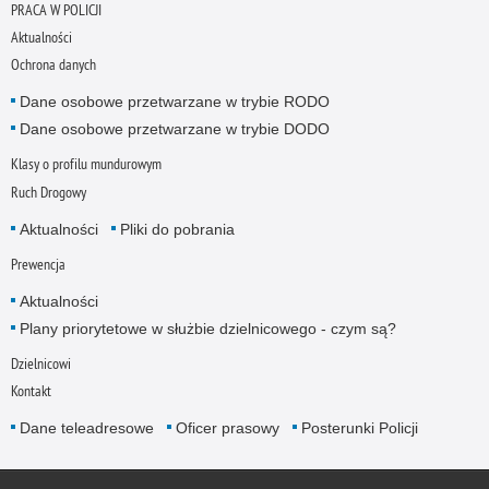
PRACA W POLICJI
Aktualności
Ochrona danych
Dane osobowe przetwarzane w trybie RODO
Dane osobowe przetwarzane w trybie DODO
Klasy o profilu mundurowym
Ruch Drogowy
Aktualności
Pliki do pobrania
Prewencja
Aktualności
Plany priorytetowe w służbie dzielnicowego - czym są?
Dzielnicowi
Kontakt
Dane teleadresowe
Oficer prasowy
Posterunki Policji