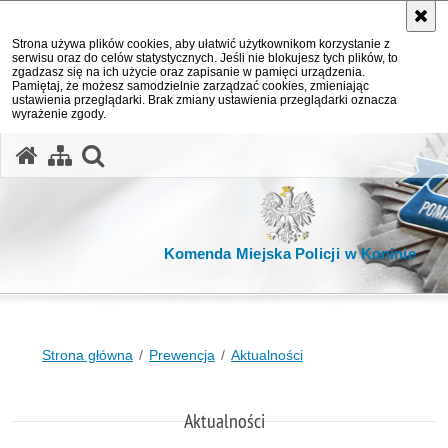
Strona używa plików cookies, aby ułatwić użytkownikom korzystanie z
serwisu oraz do celów statystycznych. Jeśli nie blokujesz tych plików, to
zgadzasz się na ich użycie oraz zapisanie w pamięci urządzenia.
Pamiętaj, że możesz samodzielnie zarządzać cookies, zmieniając
ustawienia przeglądarki. Brak zmiany ustawienia przeglądarki oznacza
wyrażenie zgody.
otwórz wyszukiwarkę
Komenda Miejska Policji w Koninie
Strona główna
Prewencja
Aktualności
Aktualności