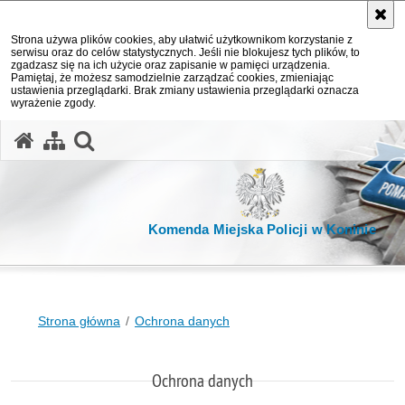
Strona używa plików cookies, aby ułatwić użytkownikom korzystanie z
serwisu oraz do celów statystycznych. Jeśli nie blokujesz tych plików, to
zgadzasz się na ich użycie oraz zapisanie w pamięci urządzenia.
Pamiętaj, że możesz samodzielnie zarządzać cookies, zmieniając
ustawienia przeglądarki. Brak zmiany ustawienia przeglądarki oznacza
wyrażenie zgody.
otwórz wyszukiwarkę
Komenda Miejska Policji w Koninie
Strona główna
Ochrona danych
Ochrona danych