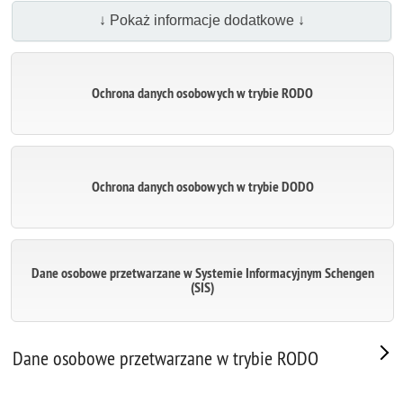
↓ Pokaż informacje dodatkowe ↓
Ochrona danych osobowych w trybie RODO
Ochrona danych osobowych w trybie DODO
Dane osobowe przetwarzane w Systemie Informacyjnym Schengen
(SIS)
Dane osobowe przetwarzane w trybie RODO