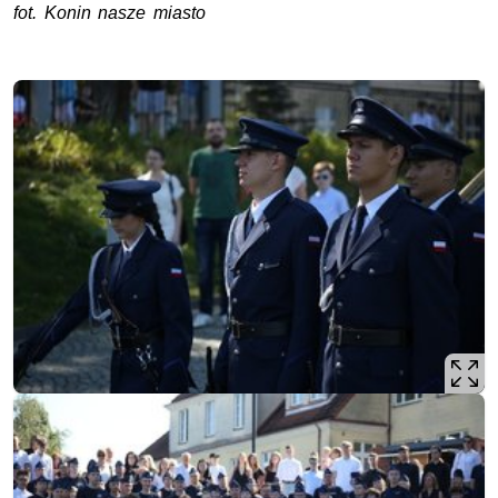
fot. Konin nasze miasto