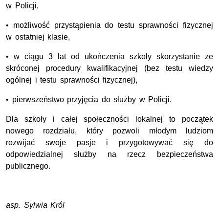
w Policji,
• możliwość przystąpienia do testu sprawności fizycznej
w ostatniej klasie,
• w ciągu 3 lat od ukończenia szkoły skorzystanie ze
skróconej procedury kwalifikacyjnej (bez testu wiedzy
ogólnej i testu sprawności fizycznej),
• pierwszeństwo przyjęcia do służby w Policji.
Dla szkoły i całej społeczności lokalnej to początek
nowego rozdziału, który pozwoli młodym ludziom
rozwijać swoje pasje i przygotowywać się do
odpowiedzialnej służby na rzecz bezpieczeństwa
publicznego.
asp. Sylwia Król