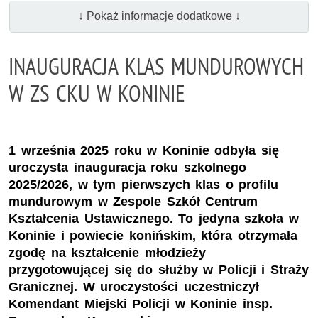
↓ Pokaż informacje dodatkowe ↓
INAUGURACJA KLAS MUNDUROWYCH
W ZS CKU W KONINIE
1 września 2025 roku w Koninie odbyła się
uroczysta inauguracja roku szkolnego
2025/2026, w tym pierwszych klas o profilu
mundurowym w Zespole Szkół Centrum
Kształcenia Ustawicznego. To jedyna szkoła w
Koninie i powiecie konińskim, która otrzymała
zgodę na kształcenie młodzieży
przygotowującej się do służby w Policji i Straży
Granicznej. W uroczystości uczestniczył
Komendant Miejski Policji w Koninie insp.