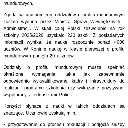
mundurowych.
Zgoda na uruchomienie oddziałów o profilu mundurowym
została wydana przez Ministra Spraw Wewnętrznych i
Administracji. W skali całej Polski zezwolenie na rok
szkolny 2025/2026 uzyskało 220 szkół. Z posiadanych
informacji wynika, że naukę rozpocznie ponad 4000
uczniów. W Koninie naukę w klasie pierwszej o profilu
mundurowym podjęło 29 uczniów.
Oddziały o profilu mundurowym muszą spełniać
określone wymagania, takie jak zapewnienie
odpowiednio wykwalifikowanej kadry i infrastruktury do
realizacji programu szkolenia czy wykazanie pozytywnej
współpracy z jednostkami Policji.
Korzyści płynące z nauki w takich oddziałach są
znaczące. Uczniowie zyskują m.in.:
• przygotowanie do procesu rekrutacji i podjęcia służby