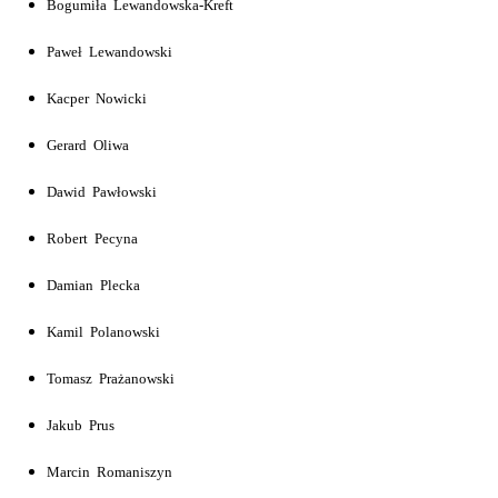
Bogumiła Lewandowska-Kreft
Paweł Lewandowski
Kacper Nowicki
Gerard Oliwa
Dawid Pawłowski
Robert Pecyna
Damian Plecka
Kamil Polanowski
Tomasz Prażanowski
Jakub Prus
Marcin Romaniszyn