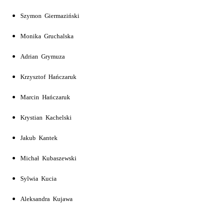
Szymon Giermaziński
Monika Gruchalska
Adrian Grymuza
Krzysztof Hańczaruk
Marcin Hańczaruk
Krystian Kachelski
Jakub Kantek
Michał Kubaszewski
Sylwia Kucia
Aleksandra Kujawa