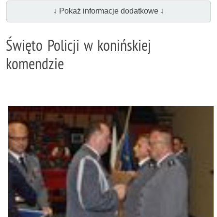
↓ Pokaż informacje dodatkowe ↓
Święto Policji w konińskiej
komendzie