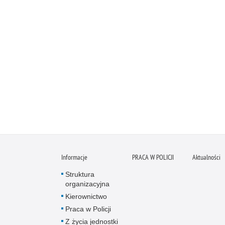
Informacje
PRACA W POLICJI
Aktualności
Struktura
organizacyjna
Kierownictwo
Praca w Policji
Z życia jednostki