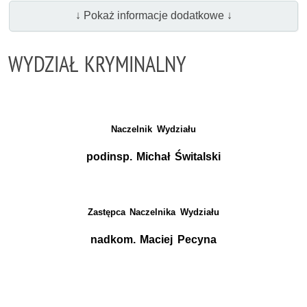
↓ Pokaż informacje dodatkowe ↓
WYDZIAŁ KRYMINALNY
Naczelnik Wydziału
podinsp. Michał Świtalski
Zastępca Naczelnika Wydziału
nadkom. Maciej Pecyna