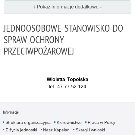
↓ Pokaż informacje dodatkowe ↓
JEDNOOSOBOWE STANOWISKO DO
SPRAW OCHRONY
PRZECIWPOŻAROWEJ
Wioletta Topolska
tel. 47-77-52-124
Informacje
Struktura organizacyjna
Kierownictwo
Praca w Policji
Z życia jednostki
Nasz Kapelan
Skargi i wnioski