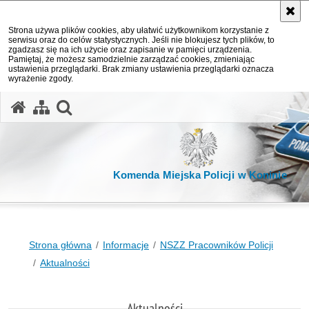
Strona używa plików cookies, aby ułatwić użytkownikom korzystanie z
serwisu oraz do celów statystycznych. Jeśli nie blokujesz tych plików, to
zgadzasz się na ich użycie oraz zapisanie w pamięci urządzenia.
Pamiętaj, że możesz samodzielnie zarządzać cookies, zmieniając
ustawienia przeglądarki. Brak zmiany ustawienia przeglądarki oznacza
wyrażenie zgody.
otwórz wyszukiwarkę
Komenda Miejska Policji w Koninie
Strona główna
Informacje
NSZZ Pracowników Policji
Aktualności
Aktualności