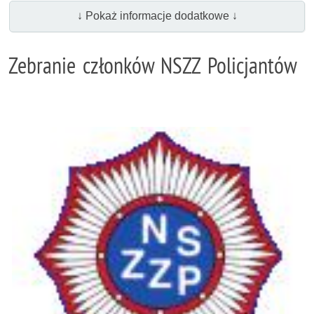
↓ Pokaż informacje dodatkowe ↓
Zebranie członków NSZZ Policjantów