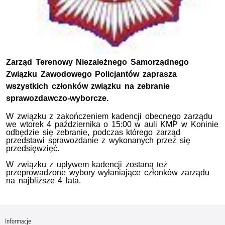
Zarząd Terenowy Niezależnego Samorządnego
Związku Zawodowego Policjantów zaprasza
wszystkich członków związku na zebranie
sprawozdawczo-wyborcze.
W związku z zakończeniem kadencji obecnego zarządu
we wtorek 4 października o 15:00 w auli KMP w Koninie
odbędzie się zebranie, podczas którego zarząd
przedstawi sprawozdanie z wykonanych przez się
przedsięwzięć.
W związku z upływem kadencji zostaną też
przeprowadzone wybory wyłaniające członków zarządu
na najbliższe 4 lata.
Informacje