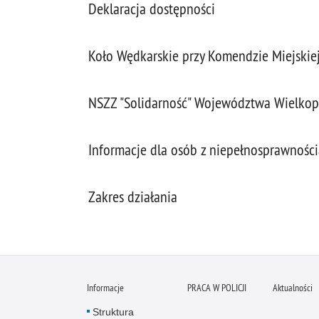
Deklaracja dostępności
Koło Wędkarskie przy Komendzie Miejskiej
NSZZ "Solidarność" Województwa Wielkop
Informacje dla osób z niepełnosprawności
Zakres działania
Informacje
PRACA W POLICJI
Aktualności
Struktura