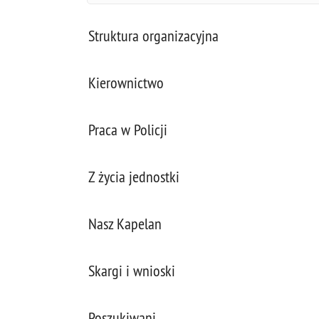
Struktura organizacyjna
Kierownictwo
Praca w Policji
Z życia jednostki
Nasz Kapelan
Skargi i wnioski
Poszukiwani